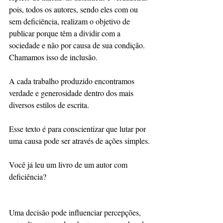
pois, todos os autores, sendo eles com ou 
sem deficiência, realizam o objetivo de 
publicar porque têm a dividir com a 
sociedade e não por causa de sua condição. 
Chamamos isso de inclusão.
A cada trabalho produzido encontramos 
verdade e generosidade dentro dos mais 
diversos estilos de escrita.
Esse texto é para conscientizar que lutar por 
uma causa pode ser através de ações simples.
Você já leu um livro de um autor com 
deficiência?
Uma decisão pode influenciar percepções, 