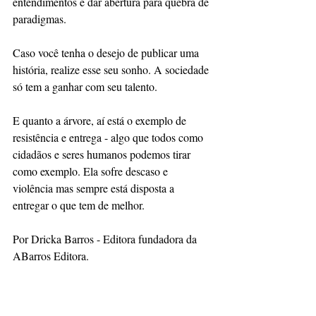
entendimentos e dar abertura para quebra de 
paradigmas.
Caso você tenha o desejo de publicar uma 
história, realize esse seu sonho. A sociedade 
só tem a ganhar com seu talento.
E quanto a árvore, aí está o exemplo de 
resistência e entrega - algo que todos como 
cidadãos e seres humanos podemos tirar 
como exemplo. Ela sofre descaso e 
violência mas sempre está disposta a 
entregar o que tem de melhor.
Por Dricka Barros - Editora fundadora da 
ABarros Editora.