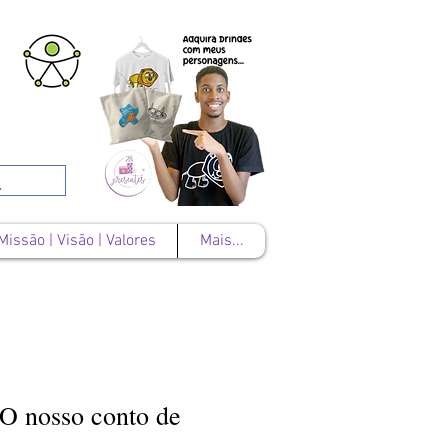
Missão | Visão | Valores
Mais...
 O nosso conto de