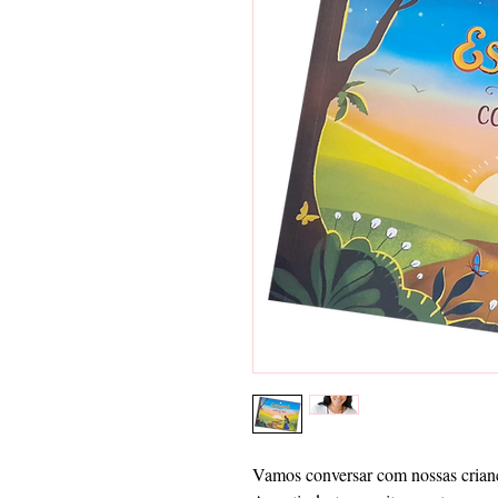
Vamos conversar com nossas crian