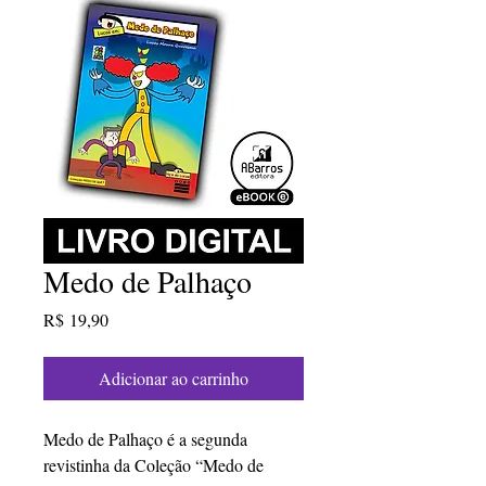
Medo de Palhaço
Preço
R$ 19,90
Adicionar ao carrinho
Medo de Palhaço é a segunda
revistinha da Coleção “Medo de