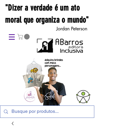
"Dizer a verdade é um ato
moral que organiza o mundo"
Jordan Peterson