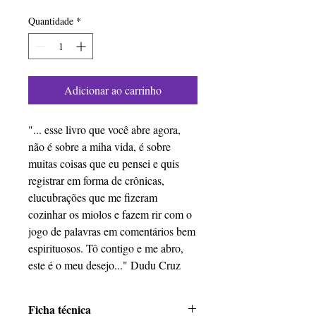
Quantidade
*
Adicionar ao carrinho
"... esse livro que você abre agora,
não é sobre a miha vida, é sobre
muitas coisas que eu pensei e quis
registrar em forma de crônicas,
elucubrações que me fizeram
cozinhar os miolos e fazem rir com o
jogo de palavras em comentários bem
espirituosos. Tô contigo e me abro,
este é o meu desejo..." Dudu Cruz
Ficha técnica