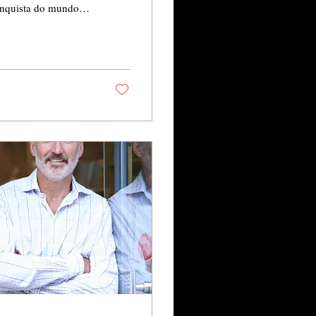
conquista do mundo