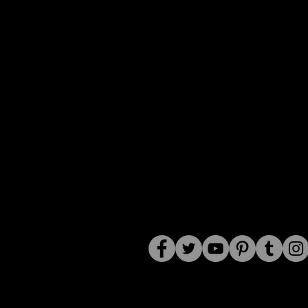
SIGA-NOS