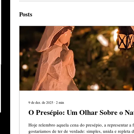
Posts
9 de dez. de 2025
∙
2
min
O Presépio: Um Olhar Sobre o Na
Hoje relembro aquela cena do presépio, a representar a 
gostaríamos de ter de verdade: simples, unida e repleta d