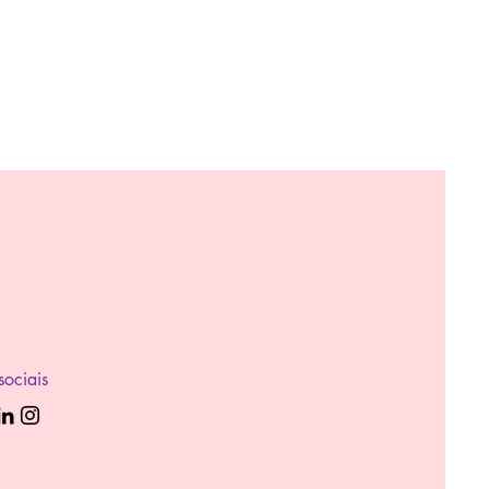
sociais