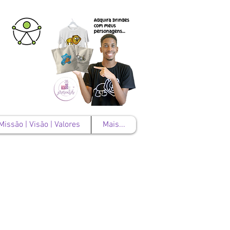
Missão | Visão | Valores
Mais...