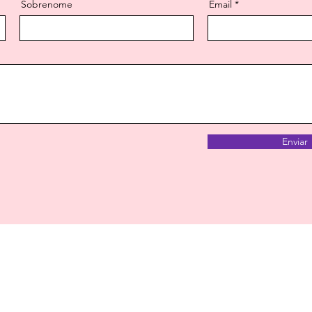
Sobrenome
Email
Enviar