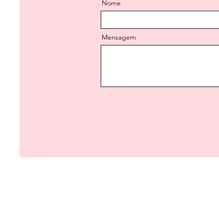
Nome
Mensagem