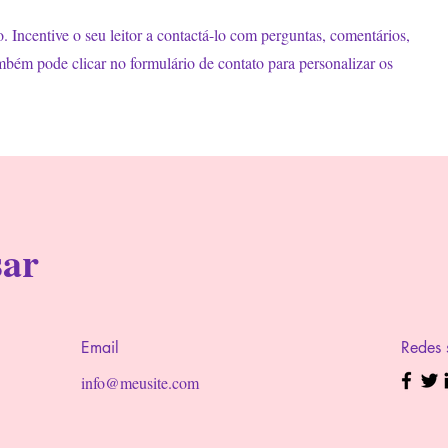
. Incentive o seu leitor a contactá-lo com perguntas, comentários,
ambém pode clicar no formulário de contato para personalizar os
sar
Email
Redes 
info@meusite.com