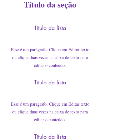
Título da seção
Título da lista
Esse é um parágrafo. Clique em Editar texto
ou clique duas vezes na caixa de texto para
editar o conteúdo.
Título da lista
Esse é um parágrafo. Clique em Editar texto
ou clique duas vezes na caixa de texto para
editar o conteúdo.
Título da lista