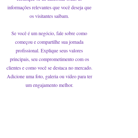
informações relevantes que você deseja que
os visitantes saibam.
Se você é um negócio, fale sobre como
começou e compartilhe sua jornada
profissional. Explique seus valores
principais, seu comprometimento com os
clientes e como você se destaca no mercado.
Adicione uma foto, galeria ou vídeo para ter
um engajamento melhor.
SIGA-NOS
ABarros Editora