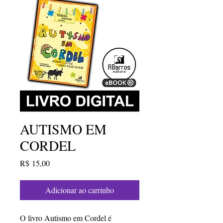
AUTISMO EM
CORDEL
Preço
R$ 15,00
Adicionar ao carrinho
O livro Autismo em Cordel é