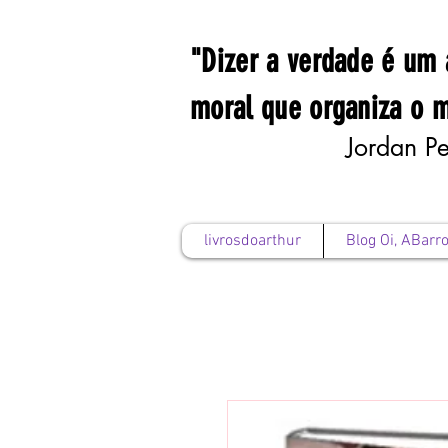
"Dizer a verdade é um 
moral que organiza o 
Jordan Pe
livrosdoarthur
Blog Oi, ABarro