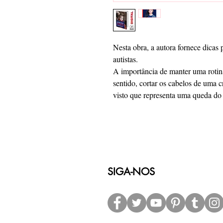
Nesta obra, a autora fornece dicas 
autistas.
A importância de manter uma rotin
sentido, cortar os cabelos de uma cr
visto que representa uma queda do 
SIGA-NOS