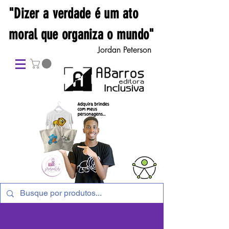
"Dizer a verdade é um ato
moral que organiza o mundo"
Jordan Peterson