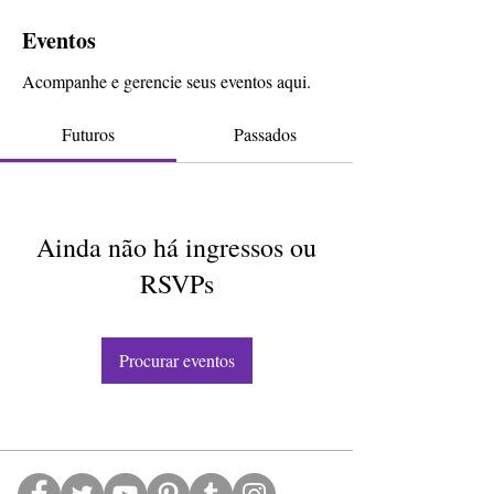
Eventos
Acompanhe e gerencie seus eventos aqui.
Futuros
Passados
Ainda não há ingressos ou
RSVPs
Procurar eventos