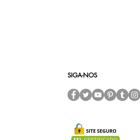
SIGA-NOS