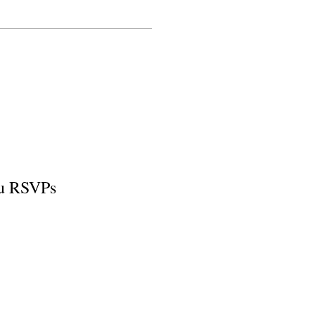
ou RSVPs