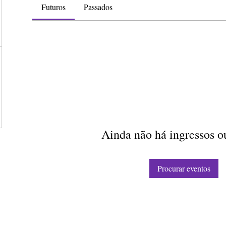
Futuros
Passados
Ainda não há ingressos 
Procurar eventos