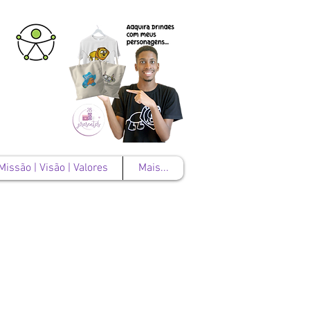
Missão | Visão | Valores
Mais...